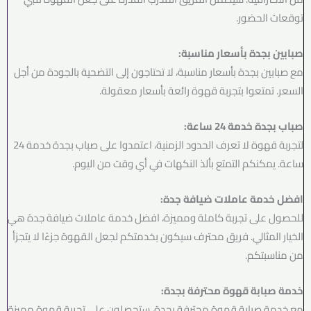
توقعات الحضور.
صبابين بجدة بأسعار مناسبة:
مع صبابين بجدة بأسعار مناسبة، لا تحتاجون إلى التضحية بالجودة من أجل
السعر. تمتعوا بتجربة قهوة رائعة بأسعار معقولة.
صباب بجدة خدمة 24 ساعة:
لتجربة قهوة لا تعرف الحدود الزمنية، اعتمدوا على صباب بجدة خدمة 24
ساعة. يمكنكم التمتع بألذ النكهات في أي وقت من اليوم.
افضل خدمة عاملات ضيافة جدة:
للحصول على تجربة كاملة ومميزة، افضل خدمة عاملات ضيافة جدة هي
الخيار المثالي. فريق محترف سيكون بخدمتكم لجعل القهوة جزءًا لا يتجزأ
من مناسبتكم.
خدمة صبابة قهوة محترفة بجدة:
مع خدمة صبابة قهوة محترفة بجدة، ستحصلون على تجربة قهوة مميزة