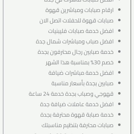
ارقام صبابات ومباشرين قهوة
صبابات قهوة للحفلات اتصل الان
افضل خدمة صبابات فليبنيات
افضل صباب ومباشرات شمال جدة
خدمة صبابين رجال محترفون بجدة
خصم 30% بمناسبة هذا الشهر
افضل خدمة مباشرات ضيافة
صبابين بجدة بأسعار مناسبة
قهوجي وصباب بجدة خدمة 24 ساعة
افضل خدمة عاملات ضيافة جدة
خدمة صبابة قهوة محترفة بجدة
صبابات محترفة بتنظيم مناسبتك