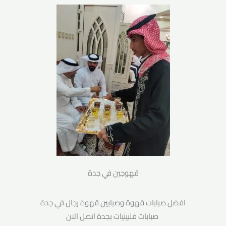
قهوجين في جدة
افضل صبابات قهوة وصبابين قهوة رجال في جدة
صبابات فلبينيات بجدة اتصل الان