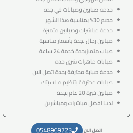
خدمة صبابين وصبابات في جدة
خصم 30% بمناسبة هذا الشهر
خدمة مباشرات وصبابين متميزة
صبابين رجال بجدة بأسعار مناسبة
صباب متميزبجدة خدمة 24 ساعة
صبابات ماهرات شرق جدة
خدمة صبابة محترفة بجدة اتصل الان
صبابات محترفة بتنظيم مناسبتك
صبابين خبرة 20 عام بجدة
لدينا افضل مباشرات ومباشرين
0548969723
اتصل الان