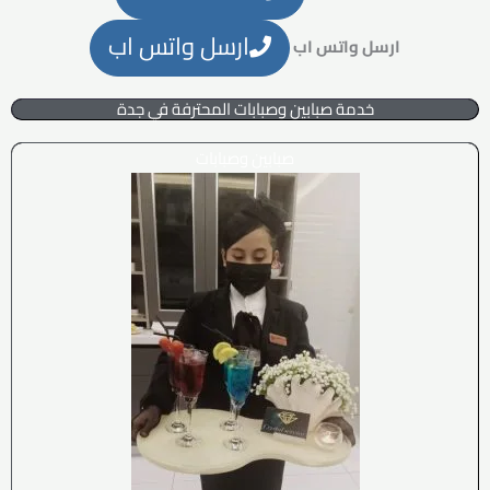
ارسل واتس اب
ارسل واتس اب
خدمة صبابين وصبابات المحترفة في جدة
صبابين وصبابات