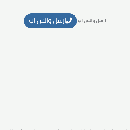
ارسل واتس اب
ارسل واتس اب