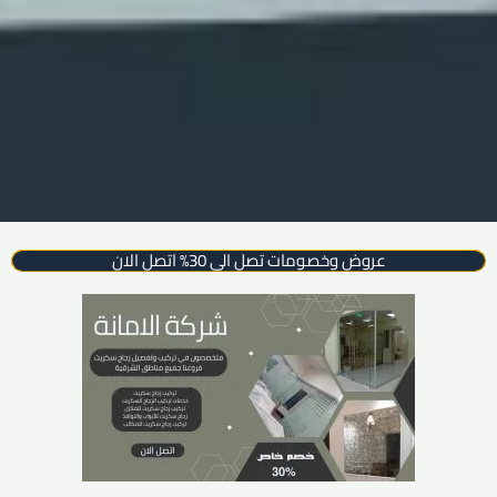
عروض وخصومات تصل الي 30% اتصل الان