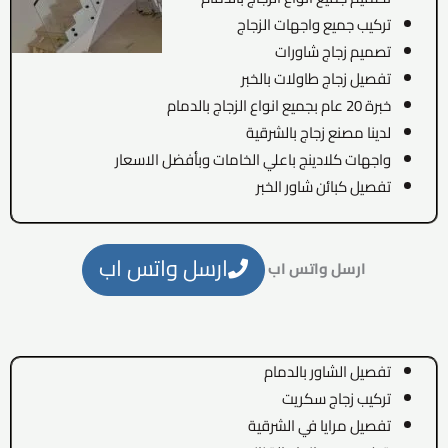
تركيب جميع واجهات الزجاج
تصميم زجاج شاورات
تفصيل زجاج طاولات بالخبر
خبرة 20 عام بجميع انواع الزجاج بالدمام
لدينا مصنع زجاج بالشرقية
واجهات كلادينج باعلي الخامات وبأفضل الاسعار
تفصيل كبائن شاور الخبر
ارسل واتس اب
ارسل واتس اب
تفصيل الشاور بالدمام
تركيب زجاج سكريت
تفصيل مرايا في الشرقية