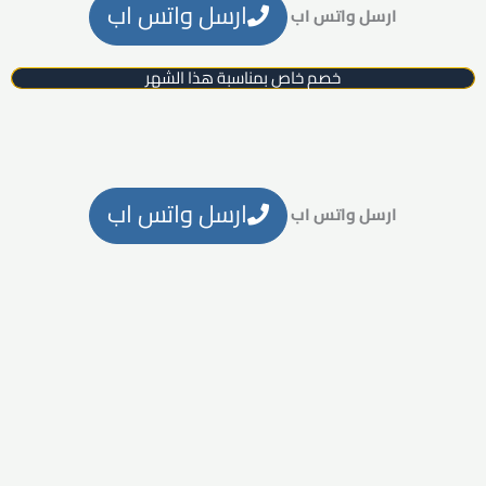
ارسل واتس اب
ارسل واتس اب
خصم خاص بمناسبة هذا الشهر
ارسل واتس اب
ارسل واتس اب