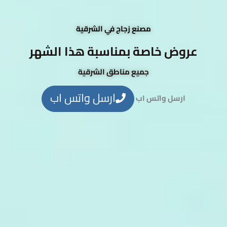
مصنع زجاج في الشرقية
عروض خاصة بمناسبة هذا الشهر
جميع مناطق الشرقية
ارسل واتس اب
ارسل واتس اب