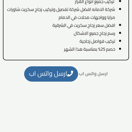
تركيب جميع انواع القزاز
شركة الامانه افضل شركة تفصيل وتركيب زجاج سكريت شاورات
مرايا وواجهات محلات في الدمام
افضل سعر زجاج سكريت في الشرقية
رسم زجاج جميع الاشكال
تركيب فواصل زجاجية
خصم 25% بمناسبة هذا الشهر
ارسل واتس اب
ارسل واتس اب