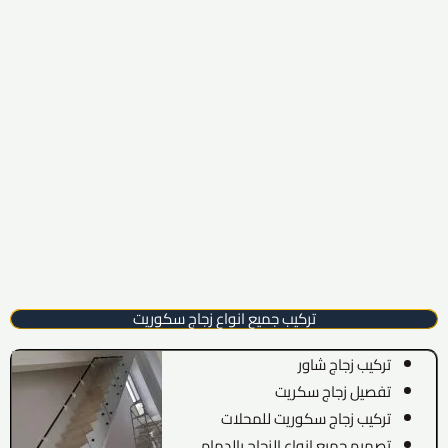
تركيب جميع انواع زجاج سكوريت
تركيب زجاج شاور
تفصيل زجاج سكريت
تركيب زجاج سكوريت للمحلات
تصميم جميع انواع الزجاج بالدمام