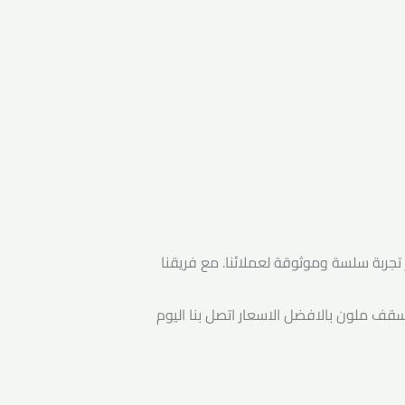
 تجربة سلسة وموثوقة لعملائنا. مع فريقنا
ج سقف ملون بالافضل الاسعار اتصل بنا اليوم