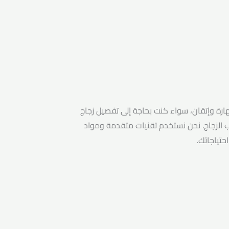
رة وإتقان، سواء كنت بحاجة إلى تفصيل زجاج
الزجاج. نحن نستخدم تقنيات متقدمة ومواد
حتياجاتك.