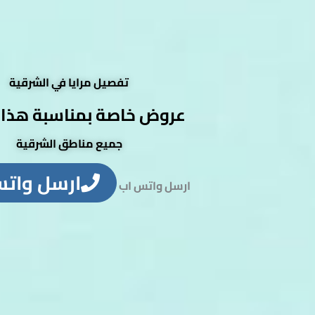
تفصيل مرايا في الشرقية
عروض خاصة بمناسبة هذا 
جميع مناطق الشرقية
ارسل وات
ارسل واتس اب