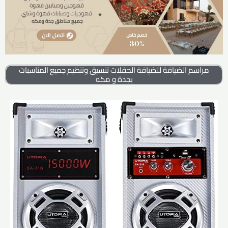
مراسم الضيافة للضيافة الحفلات تنسيق وتنظيم جميع المناسبات
بجدة و مكه