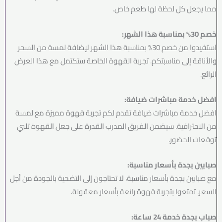
مما يجعل كل لحظة لها طعم خاص.
خصم 30% بمناسبة هذا الشهر:
استفيدوا من خصم 30% بمناسبة هذا الشهر لإضافة لمسة من السحر
والأناقة إلى مناسبتكم. تجربة القهوة الخاصة ستكتمل مع هذا العرض
الرائع.
افضل خدمة مباشرات ضيافة:
افضل خدمة مباشرات ضيافة تقدم لكم تجربة قهوة مميزة مع لمسة
من الاحترافية. سيضمن الفريق المدرب القدرة على جعل القهوة تلبي
توقعات الحضور.
صبابين بجدة بأسعار مناسبة:
مع صبابين بجدة بأسعار مناسبة، لا تحتاجون إلى التضحية بالجودة من أجل
السعر. تمتعوا بتجربة قهوة رائعة بأسعار معقولة.
صباب بجدة خدمة 24 ساعة: