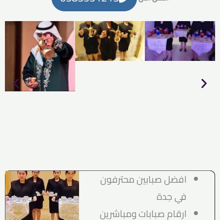
افضل صبابين محترفون
في جدة
ارقام صبابات ومباشرين