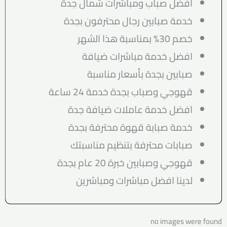
افضل صباب ومباشرات شمال جدة
خدمة صبابين رجال محترفون بجدة
خصم 30% بمناسبة هذا الشهر
افضل خدمة مباشرات ضيافة
صبابين بجدة بأسعار مناسبة
قهوجي وصباب بجدة خدمة 24 ساعة
افضل خدمة عاملات ضيافة جدة
خدمة صبابة قهوة محترفة بجدة
صبابات محترفة بتنظيم مناسبتك
قهوجي وصبابين خبرة 20 عام بجدة
لدينا افضل مباشرات ومباشرين
no images were found