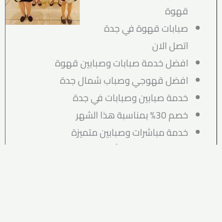
قهوة
صبابات قهوة في جدة
اتصل الان
افضل خدمة صبابات وصبابين قهوة
افضل قهوجي وصباب شمال جدة
خدمة صبابين وصبابات في جدة
خصم 30% بمناسبة هذا الشهر
خدمة مباشرات وصبابين متميزة
صبابين رجال بجدة بأسعار مناسبة
صباب متميزبجدة خدمة 24 ساعة
صبابات ماهرات شرق جدة
خدمة صبابة محترفة بجدة اتصل الان
صبابات محترفة بتنظيم مناسبتك