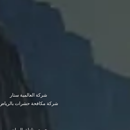
شركة العالمية ستار
شركة مكافحة حشرات بالرياض
جميع مناطق الرياض