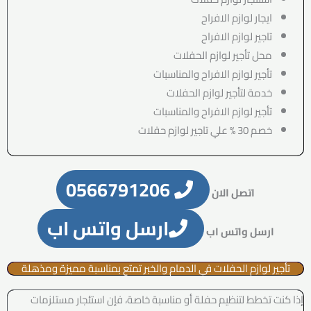
ايجار لوازم الافراح
تاجير لوازم الافراح
محل تأجير لوازم الحفلات
تأجير لوازم الافراح والمناسبات
خدمة لتأجير لوازم الحفلات
تأجير لوازم الافراح والمناسبات
خصم 30 % علي تاجير لوازم حفلات
0566791206
اتصل الان
ارسل واتس اب
ارسل واتس اب
تأجير لوازم الحفلات في الدمام والخبر تمتع بمناسبة مميزة ومذهلة
إذا كنت تخطط لتنظيم حفلة أو مناسبة خاصة، فإن استئجار مستلزمات