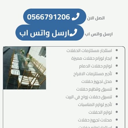
0566791206
اتصل الان
ارسل واتس اب
ارسل واتس اب
استئجار مستلزمات الحفلات
ايجار لوزام حفلات مميزة
لوازم حفلات الدمام
تأجير مستلزمات الافراح
محل تجهيز حفلات
تنسيق وتنظيم حفلات
تنسيق حفلات زواج في البيت
تأجير لوازم المناسبات
لوازم الحفلات
محلات تجهيز حفلات
استئجار لوازم حفلات