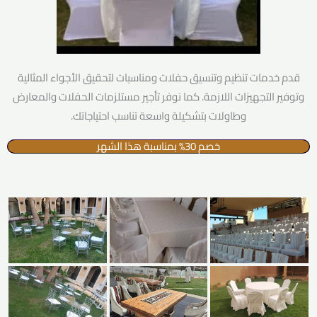
قدم خدمات تنظيم وتنسيق حفلات ومناسبات لتحقيق الأجواء المثالية
وتوفير التجهيزات اللازمة. كما نوفر تأجير مستلزمات الحفلات والمعارض
وطاولات بتشكيلة واسعة تناسب احتياجاتك.
خصم 30% بمناسبة هذا الشهر