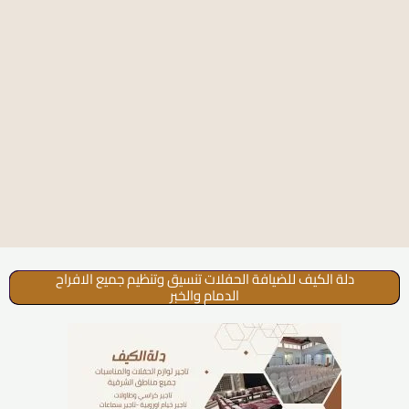
دلة الكيف للضيافة الحفلات تنسيق وتنظيم جميع الافراح
الدمام والخبر