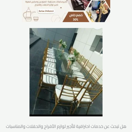
هل تبحث عن خدمات احترافية لتأجير لوازم الأفراح والحفلات والمناسبات