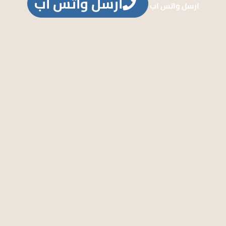
ارسل واتس اب
ارسل واتس اب