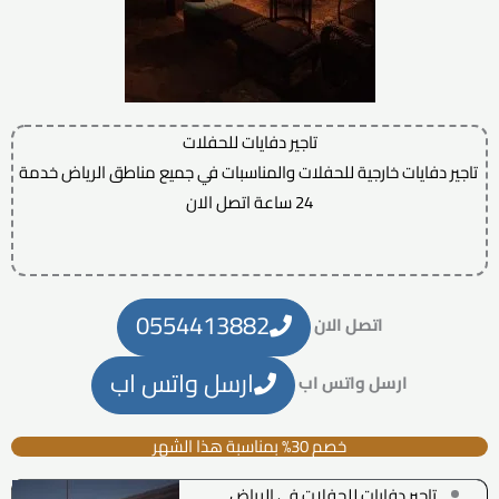
تاجير دفايات للحفلات
تاجير دفايات خارجية للحفلات والمناسبات في جميع مناطق الرياض خدمة
24 ساعة اتصل الان
0554413882
اتصل الان
ارسل واتس اب
ارسل واتس اب
خصم 30% بمناسبة هذا الشهر
تاجير دفايات للحفلات في الرياض