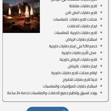
تاجير دفايات متنقلة
تاجير دفايات اتصل الان
محلات تاجير دفايات للمناسبات
ايجار دفايات للحفلات
تاجير دفايات خارجية للمناسبات
استئجار دفايات الرياض
خصم 30%علي ايجار دفايات خارجية
محل تأجير دفايات خارجية
تاجير دفايات الرياض خارجية
ايجار دفايات بالرياض
ارقام محلات تاجير دفايات خارجية
لدينا تاجير دفايات للافراح
استئجار دفايات للمؤتمرات والمناسبات
يوجد تنسيق وتنظيم جميع الحفلات والمناسبات خدمة 24 ساعة