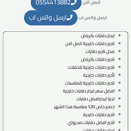
0554413882
اتصل الان
ارسل واتس اب
ارسل واتس اب
ايجار دفايات بالرياض
تاجير دفايات خارجية اتصل الان
محل تاجير دفايات
تاجير دفايات بالرياض
تاجير دفايات خارجية للحفلات
تأجير دفايات خارجية
تاجير دفايات خارجية للمناسبات
افضل سعر ايجار دفايات خارجية
لدينا ايجارافضل دفايات
خصم خاص 30% بمناسبة هذا الشهر
تاجير دفايات خارجية
تاجير افضل دفايات صحرواي
ايجار دفايات حفلات