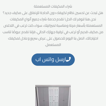
شراء المكيفات المستعملة
هل تبحث عن تحسين نظام تكييفك دون الحاجة للإنفاق على مكيف جديد؟
نحن هنا لنوفر لك الحل! نقدم خدمة شراء جميع أنواع المكيفات
المستعملة بأسعار مرنة ومناسبة لميزانيتك. سواء كنت ترغب في التخلص
من مكيف قديم أو ترغب في ترقية جهازك الحالي، فإننا نقدم عروضًا تناسب
احتياجاتك. اتصل بنا اليوم للحصول على عرض سريع وعادل لمكيفك
المستعمل.
ارسل واتس اب