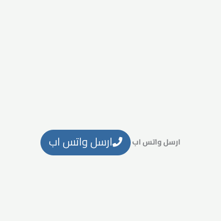
ارسل واتس اب
ارسل واتس اب