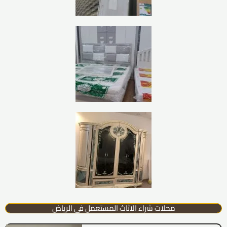
محلات شراء الاثاث المستعمل في الرياض