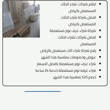
ارقام شركات شراء الاثاث
المستعمل بالرياض
افضل شركة شراء الاثاث
المستعمل بالرياض
شركة شراء غرف نوم مستعملة
افضل شركات لشراء الاثاث
المستعمل
رقم شركة شراء اثاث مستعمل بالرياض
عروض وخصومات بمناسبة هذا الشهر
شراء غرف نوم مستعملة بافضل الاسعار
شراء غرفه نوم مستعملة خدمة 24 ساعة
خصم 25% بمناسبة هذا الشهر
ارسل واتس اب
ارسل واتس اب