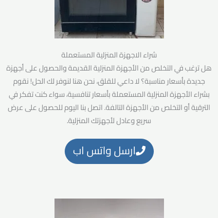
شراء الاجهزة المنزلية المستعملة
هل ترغب في التخلص من الأجهزة المنزلية القديمة والحصول على أجهزة
جديدة بأسعار مناسبة؟ لا داعي للقلق، نحن هنا لنوفر لك الحل! نقوم
بشراء الأجهزة المنزلية المستعملة بأسعار تنافسية، سواء كنت تفكر في
الترقية أو التخلص من الأجهزة التالفة. اتصل بنا اليوم للحصول على عرض
سريع وعادل لأجهزتك المنزلية.
ارسل واتس اب