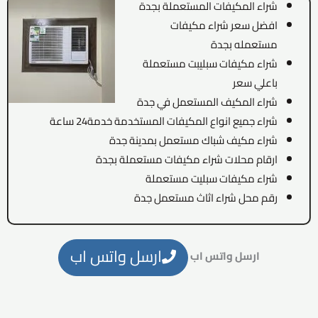
شراء المكيفات المستعملة بجدة
افضل سعر شراء مكيفات
مستعمله بجدة
شراء مكيفات سبليبت مستعملة
باعلي سعر
شراء المكيف المستعمل في جدة
شراء جميع انواع المكيفات المستخدمة خدمة24 ساعة
شراء مكيف شباك مستعمل بمدينة جدة
ارقام محلات شراء مكيفات مستعملة بجدة
شراء مكيفات سبليت مستعملة
رقم محل شراء اثاث مستعمل جدة
ارسل واتس اب
ارسل واتس اب