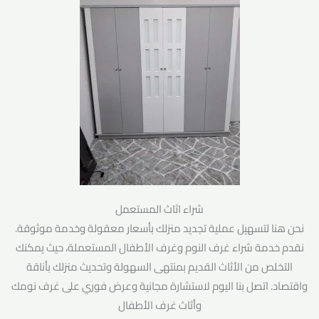
شراء اثاث المستعمل
نحن هنا لتسهيل عملية تجديد منزلك بأسعار معقولة وخدمة موثوقة.
نقدم خدمة شراء غرف النوم وغرف الأطفال المستعملة، حيث يمكنك
التخلص من الأثاث القديم بمنتهى السهولة وتحديث منزلك بأناقة
واقتصاد. اتصل بنا اليوم لاستشارة مجانية وعرض فوري على غرف نومك
وأثاث غرف الأطفال