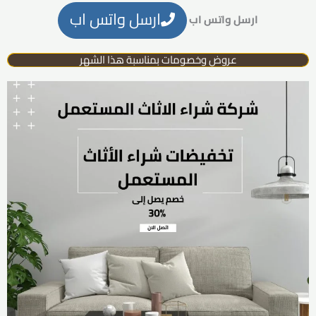
ارسل واتس اب
ارسل واتس اب
عروض وخصومات بمناسبة هذا الشهر