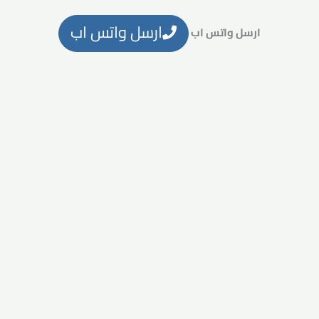
ارسل واتس اب
ارسل واتس اب