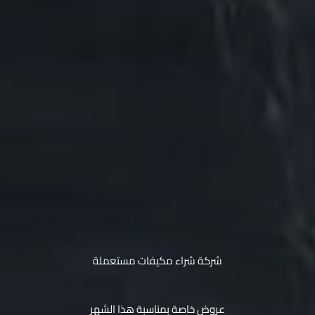
شركة شراء مكيفات مستعملة
عروض خاصة بمناسبة هذا الشهر